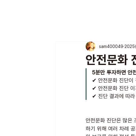
sam400049
2025
안전문화 진
5분만 투자하면 안전
✔ 안전문화 진단이 
✔ 안전문화 진단 
✔ 진단 결과에 따라
안전문화 진단은 많은 
하기 위해 여러 차례 