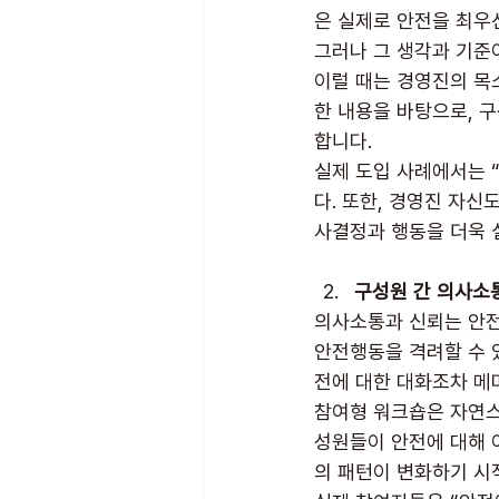
은 실제로 안전을 최우
그러나 그 생각과 기준
이럴 때는 경영진의 목
한 내용을 바탕으로, 구
합니다.
실제 도입 사례에서는 
다. 또한, 경영진 자
사결정과 행동을 더욱 
구성원 간 의사소
의사소통과 신뢰는 안전
안전행동을 격려할 수 
전에 대한 대화조차 메
참여형 워크숍은 자연스
성원들이 안전에 대해 
의 패턴이 변화하기 시