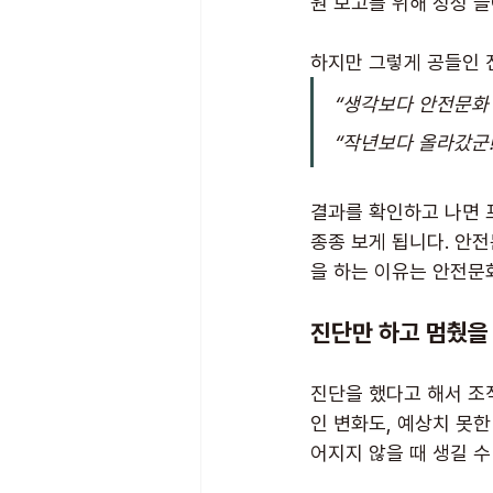
원 보고를 위해 정성 
하지만 그렇게 공들인 
“생각보다 안전문화 
“작년보다 올라갔군!
결과를 확인하고 나면 
종종 보게 됩니다. 안전
을 하는 이유는 안전문
진단만 하고 멈췄을
진단을 했다고 해서 조
인 변화도, 예상치 못한
어지지 않을 때 생길 수