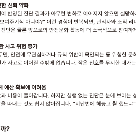
인한 신뢰 약화
이 반영된 진단 결과가 아무런 변화로 이어지지 않으면 실망하게
결국 보여주기식 아니야?” 이런 경험이 반복되면, 관리자와 조직 
음 진단은 물론 앞으로의 안전문화 활동에 더 소극적으로 참여하게
인한 사고 위험 증가
두면, 안전에 무관심하거나 규칙 위반이 묵인되는 등 위험한 문화
가 사고로 이어질 수밖에 없습니다. 작은 신호를 무시한 대가는
해 예산 확보에 어려움
과 비용이 들어갑니다. 하지만 실행 없는 진단은 눈에 보이는 
산을 따내는 것도 쉽지 않아집니다. “지난번에 해놓고 뭘 했느냐
할까?