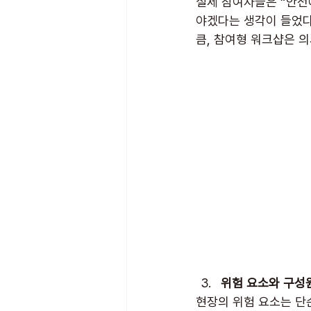
실제 참여자들은 “안전에
야겠다는 생각이 들었다
큼, 참여형 워크샵은 
위험 요소와 구성
현장의 위험 요소는 단