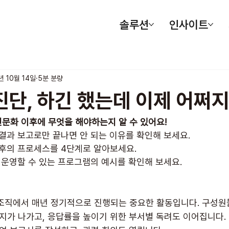
솔루션
인사이트
년 10월 14일
5분 분량
단, 하긴 했는데 이제 어쩌지
문화 이후에 무엇을 해야하는지 알 수 있어요!
결과 보고로만 끝나면 안 되는 이유를 확인해 보세요.
이후의 프로세스를 4단계로 알아보세요.
 운영할 수 있는 프로그램의 예시를 확인해 보세요.
조직에서 매년 정기적으로 진행되는 중요한 활동입니다. 구성원
공지가 나가고, 응답률을 높이기 위한 부서별 독려도 이어집니다.