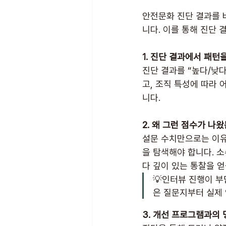
안전문화 진단 결과를 
니다. 이를 통해 진단 
1. 진단 결과에서 패턴
진단 결과를 “높다/낮다
고, 조직 특성에 따라
니다.
2. 왜 그런 점수가 나
설문 수치만으로는 이유
을 탐색해야 합니다. 
다 깊이 있는 통찰을 얻
💡인터뷰 진행이 부담
은 질문지부터 실제
3. 개선 프로그램과의