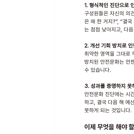
1. 형식적인 진단으로 
구성원들은 자신의 의견
은 왜 한 거지?”, “
는 점점 낮아지고, 다
2. 개선 기회 방치로 
취약한 영역을 그대로 
방치된 안전문화는 언젠
수 있습니다.
3. 성과를 증명하지 못
안전문화 진단에는 시간
하고, 결국 다음 해 예
못하게 되는 것입니다.
이제 무엇을 해야 