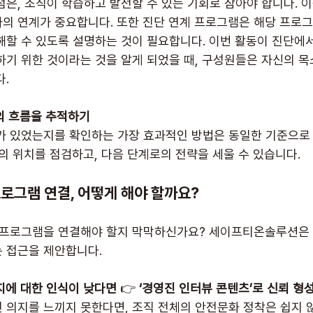
점은, 조직이 학습하고 발전할 수 있는 기회로 삼아야 합니다. 
의 연계가 중요합니다. 또한 진단 연계 프로그램은 해당 프로
해할 수 있도록 설명하는 것이 필요합니다. 이번 활동이 진단에서
하기 위한 것이라는 것을 알게 되었을 때, 구성원들은 자신의 
다.
화의 흐름을 추적하기
가 있었는지를 확인하는 가장 효과적인 방법은 동일한 기준으로
의 위치를 점검하고, 다음 단계로의 전략을 세울 수 있습니다.
로그램 연결, 어떻게 해야 할까요?
 프로그램을 연결해야 할지 막막하신가요? 세이프티온솔루션은 
 접근을 제안합니다.
지에 대한 인식이 낮다면
 👉 
‘경영진 인터뷰 콘텐츠’로 신뢰 형
 의지를 느끼지 못한다면, 조직 전체의 안전문화 정착은 쉽지 