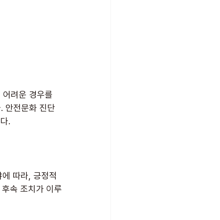
 어려운 경우를 
. 안전문화 진단
다.
에 따라, 긍정적
 후속 조치가 이루