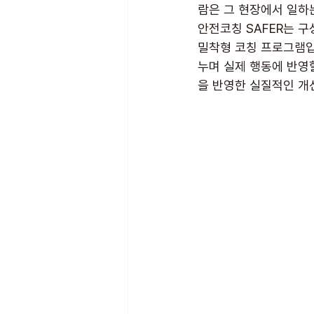
람은 그 현장에서 일하
안전코칭 SAFER는 
밀착형 코칭 프로그램입
누며 실제 행동에 반영
을 반영한 실질적인 개