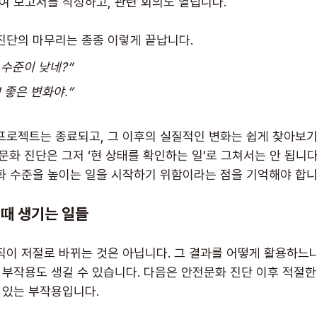
들여 보고서를 작성하고, 관련 회의도 열립니다.
진단의 마무리는 종종 이렇게 끝납니다.
수준이 낮네?” 
 좋은 변화야.”
프로젝트는 종료되고, 그 이후의 실질적인 변화는 쉽게 찾아보기
문화 진단은 그저 ‘현 상태를 확인하는 일’로 그쳐서는 안 됩니다
화 수준을 높이는 일을 시작하기 위함이라는 점을 기억해야 합니
 때 생기는 일들
직이 저절로 바뀌는 것은 아닙니다. 그 결과를 어떻게 활용하느냐
 부작용도 생길 수 있습니다. 다음은 안전문화 진단 이후 적절한
 있는 부작용입니다.