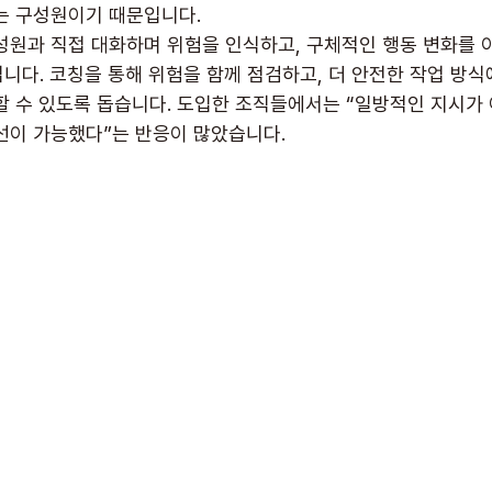
는 구성원이기 때문입니다.
구성원과 직접 대화하며 위험을 인식하고, 구체적인 행동 변화를 
니다. 코칭을 통해 위험을 함께 점검하고, 더 안전한 작업 방식
할 수 있도록 돕습니다. 도입한 조직들에서는 “일방적인 지시가 
선이 가능했다”는 반응이 많았습니다.