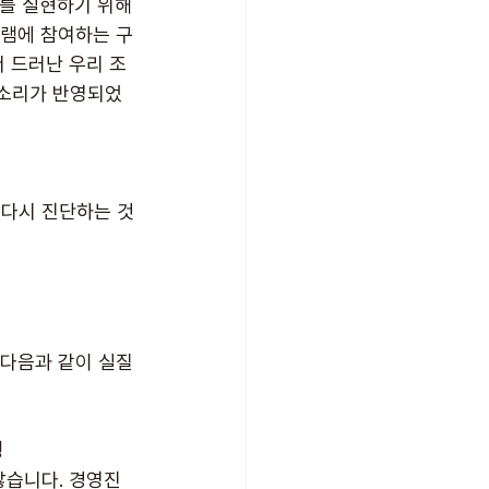
이를 실현하기 위해
그램에 참여하는 구
 드러난 우리 조
목소리가 반영되었
 다시 진단하는 것
다음과 같이 실질
성
않습니다. 경영진