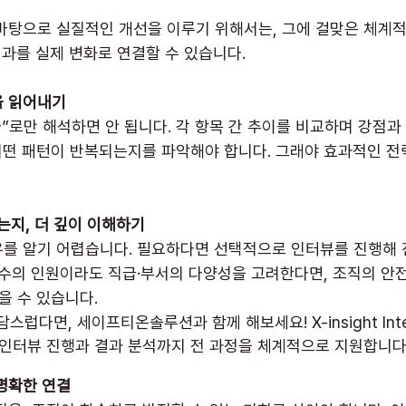
바탕으로 실질적인 개선을 이루기 위해서는, 그에 걸맞은 체계
결과를 실제 변화로 연결할 수 있습니다.
을 읽어내기
”로만 해석하면 안 됩니다. 각 항목 간 추이를 비교하며 강점과
 어떤 패턴이 반복되는지를 파악해야 합니다. 그래야 효과적인 전
왔는지, 더 깊이 이해하기
를 알기 어렵습니다. 필요하다면 선택적으로 인터뷰를 진행해 
소수의 인원이라도 직급·부서의 다양성을 고려한다면, 조직의 안
을 수 있습니다.
스럽다면, 세이프티온솔루션과 함께 해보세요! X-insight Inte
 인터뷰 진행과 결과 분석까지 전 과정을 체계적으로 지원합니다
 명확한 연결