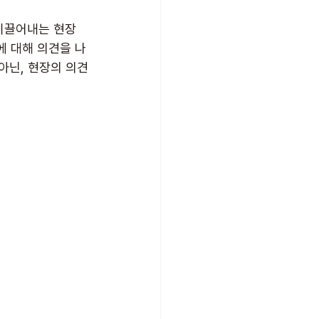
이끌어내는 현장 
에 대해 의견을 나
아닌, 현장의 의견