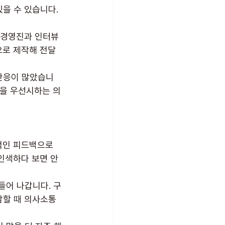
을 수 있습니다. 
 경영진과 인터뷰
으로 제작해 전달
 반응이 많았습니
전을 우선시하는 의
적인 피드백으로 
인색하다 보면 안
들어 나갑니다. 구
감할 때 의사소통