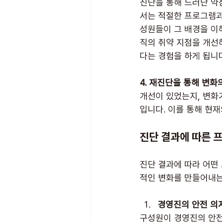
진단을 통해 드러난 약
서는 적절한 프로그램과
성원들이 그 배경을 이
직의 취약 지점을 개선
다는 경험을 하게 됩니
4. 재진단을 통해 변
개선이 있었는지, 변화
입니다. 이를 통해 현재
진단 결과에 따른 프
진단 결과에 따라 어떤
적인 변화를 만들어내는
경영진의 안전 의
구성원이 경영진의 안전