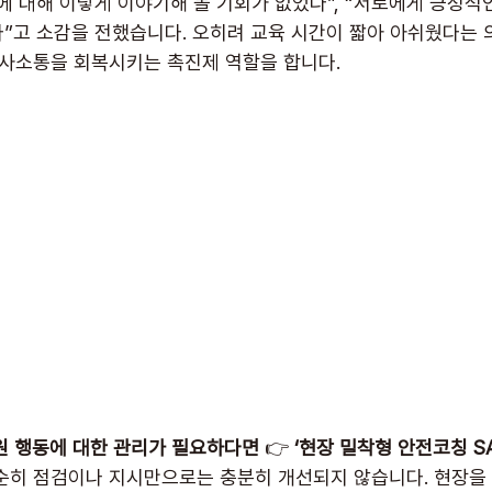
 대해 이렇게 이야기해 볼 기회가 없었다”, “서로에게 긍정적인
”고 소감을 전했습니다. 오히려 교육 시간이 짧아 아쉬웠다는 
의사소통을 회복시키는 촉진제 역할을 합니다.
원 행동에 대한 관리가 필요하다면
 👉 
‘현장 밀착형 안전코칭 SA
순히 점검이나 지시만으로는 충분히 개선되지 않습니다. 현장을 