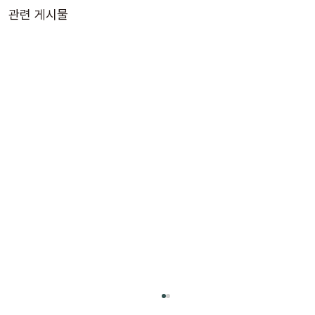
관련 게시물