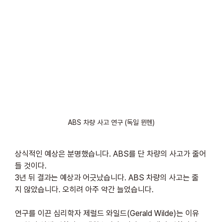
ABS 차량 사고 연구 (독일 뮌헨)
상식적인 예상은 분명했습니다. ABS를 단 차량의 사고가 줄어
들 것이다.
3년 뒤 결과는 예상과 어긋났습니다. ABS 차량의 사고는 줄
지 않았습니다. 오히려 아주 약간 늘었습니다.
연구를 이끈 심리학자 제럴드 와일드(Gerald Wilde)는 이유