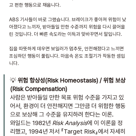
고 편한 행동으로 채웁니다.
ABS 기사들이 바로 그랬습니다. 브레이크가 좋아져 위험이 낮
아졌다고 느끼자, 받아들일 만한 수준까지 위험을 다시 끌어올
린 것입니다. 더 빠른 속도라는 이득과 맞바꾸면서 말입니다. 
집을 따뜻하게 데우면 보일러가 멈추듯, 안전해졌다고 느끼면 
조심하던 행동이 풀립니다. 마음속 온도 조절기가 작동한 셈입
니다.
💡 
위험 항상성(Risk Homeostasis) / 위험 보상
(Risk Compensation)
사람은 받아들일 만한 목표 위험 수준을 가지고 있
어서, 환경이 더 안전해지면 그만큼 더 위험한 행동
으로 보상해 그 수준을 유지하려 한다는 이론. 
와일드는 1982년 
Risk Analysis
에 이 이론을 정
리했고, 1994년 저서 『Target Risk』에서 자세히 