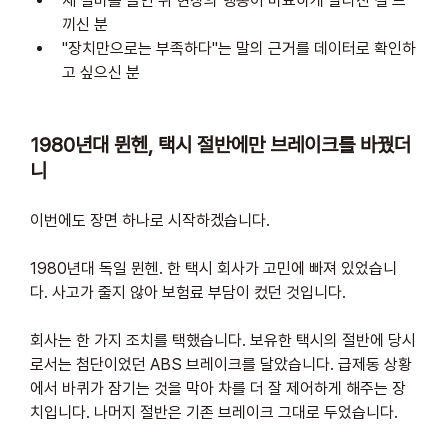
새 설비를 들인 뒤 현장의 행동이 미묘하게 달라진 걸 느
끼신 분
"장치만으로는 부족하다"는 말의 근거를 데이터로 확인하
고 싶으신 분
1980년대 뮌헨, 택시 절반에만 브레이크를 바꿨더
니
이번에도 장면 하나로 시작하겠습니다.
1980년대 독일 뮌헨. 한 택시 회사가 고민에 빠져 있었습니
다. 사고가 줄지 않아 보험료 부담이 컸던 것입니다. 
회사는 한 가지 조치를 택했습니다. 보유한 택시의 절반에 당시
로서는 첨단이었던 ABS 브레이크를 달았습니다. 급제동 상황
에서 바퀴가 잠기는 것을 막아 차를 더 잘 제어하게 해주는 장
치입니다. 나머지 절반은 기존 브레이크 그대로 두었습니다.