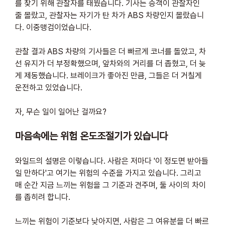
를 찾기 위해 관찰자를 태웠습니다. 기사는 승객이 관찰자인 
줄 몰랐고, 관찰자는 자기가 탄 차가 ABS 차량인지 몰랐습니
다. 이중맹검이었습니다. 
관찰 결과 ABS 차량의 기사들은 더 빠르게 코너를 돌았고, 차
선 유지가 더 부정확했으며, 앞차와의 거리를 더 좁혔고, 더 늦
게 제동했습니다. 브레이크가 좋아진 만큼, 그들은 더 거칠게 
운전하고 있었습니다.
자, 무슨 일이 일어난 걸까요?
마음속에는 위험 온도조절기가 있습니다
와일드의 설명은 이렇습니다. 사람은 저마다 '이 정도면 받아들
일 만하다'고 여기는 위험의 수준을 가지고 있습니다. 그리고 
매 순간 지금 느끼는 위험을 그 기준과 견주며, 둘 사이의 차이
를 좁히려 합니다. 
느끼는 위험이 기준보다 낮아지면, 사람은 그 여유분을 더 빠르