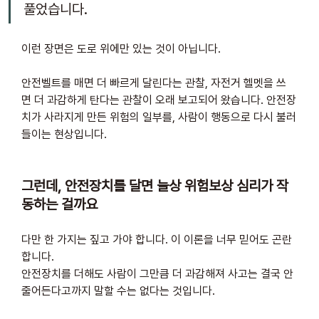
풀었습니다.
이런 장면은 도로 위에만 있는 것이 아닙니다. 
안전벨트를 매면 더 빠르게 달린다는 관찰, 자전거 헬멧을 쓰
면 더 과감하게 탄다는 관찰이 오래 보고되어 왔습니다. 안전장
치가 사라지게 만든 위험의 일부를, 사람이 행동으로 다시 불러
들이는 현상입니다.
그런데, 안전장치를 달면 늘상 위험보상 심리가 작
동하는 걸까요
다만 한 가지는 짚고 가야 합니다. 이 이론을 너무 믿어도 곤란
합니다.
안전장치를 더해도 사람이 그만큼 더 과감해져 사고는 결국 안 
줄어든다고까지 말할 수는 없다는 것입니다. 