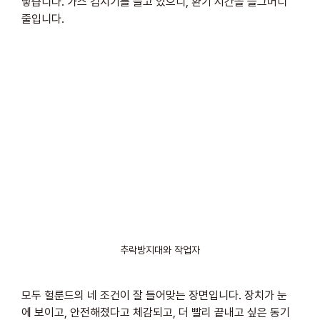
넣습니다. 가스 검지기를 들고 있으니, 환기 시간을 슬그머니 
줄입니다. 
추락방지대와 작업자
모두 헐룬드의 네 조건이 잘 들어맞는 장면입니다. 장치가 눈
에 보이고, 안전해졌다고 체감되고, 더 빨리 끝내고 싶은 동기