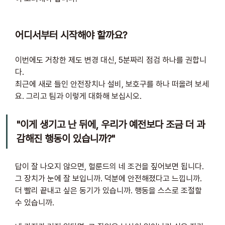
어디서부터 시작해야 할까요?
이번에도 거창한 제도 변경 대신, 5분짜리 점검 하나를 권합니
다. 
최근에 새로 들인 안전장치나 설비, 보호구를 하나 떠올려 보세
요. 그리고 팀과 이렇게 대화해 보십시오.
"이게 생기고 난 뒤에, 우리가 예전보다 조금 더 과
감해진 행동이 있습니까?"
답이 잘 나오지 않으면, 헐룬드의 네 조건을 짚어보면 됩니다. 
그 장치가 눈에 잘 보입니까. 덕분에 안전해졌다고 느낍니까. 
더 빨리 끝내고 싶은 동기가 있습니까. 행동을 스스로 조절할 
수 있습니까. 