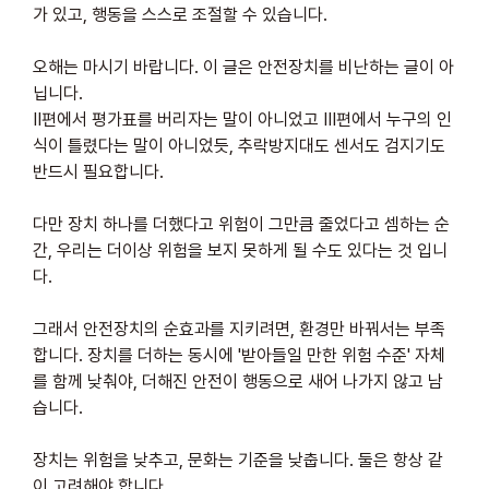
가 있고, 행동을 스스로 조절할 수 있습니다.
오해는 마시기 바랍니다. 이 글은 안전장치를 비난하는 글이 아
닙니다. 
II편에서 평가표를 버리자는 말이 아니었고 III편에서 누구의 인
식이 틀렸다는 말이 아니었듯, 추락방지대도 센서도 검지기도 
반드시 필요합니다. 
다만 장치 하나를 더했다고 위험이 그만큼 줄었다고 셈하는 순
간, 우리는 더이상 위험을 보지 못하게 될 수도 있다는 것 입니
다.
그래서 안전장치의 순효과를 지키려면, 환경만 바꿔서는 부족
합니다. 장치를 더하는 동시에 '받아들일 만한 위험 수준' 자체
를 함께 낮춰야, 더해진 안전이 행동으로 새어 나가지 않고 남
습니다. 
장치는 위험을 낮추고, 문화는 기준을 낮춥니다. 둘은 항상 같
이 고려해야 합니다.