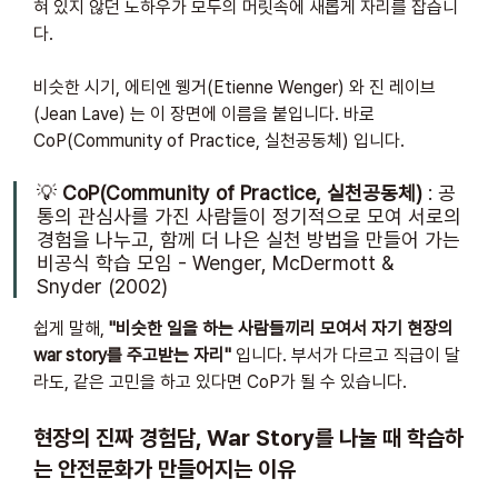
혀 있지 않던 노하우가 모두의 머릿속에 새롭게 자리를 잡습니
다.
비슷한 시기, 에티엔 웽거(Etienne Wenger) 와 진 레이브
(Jean Lave) 는 이 장면에 이름을 붙입니다. 바로 
CoP(Community of Practice, 실천공동체) 입니다.
💡 
CoP(Community of Practice, 실천공동체)
 : 공
통의 관심사를 가진 사람들이 정기적으로 모여 서로의 
경험을 나누고, 함께 더 나은 실천 방법을 만들어 가는 
비공식 학습 모임 - Wenger, McDermott & 
Snyder (2002)
쉽게 말해, 
"비슷한 일을 하는 사람들끼리 모여서 자기 현장의 
war story를 주고받는 자리"
 입니다. 부서가 다르고 직급이 달
라도, 같은 고민을 하고 있다면 CoP가 될 수 있습니다.
현장의 진짜 경험담, War Story를 나눌 때 학습하
는 안전문화가 만들어지는 이유