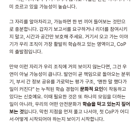
미 흐르고 있을 가능성이 높습니다.
그 자리를 알아차리고, 가능하면 한 번 끼어 들어보는 것만으
로 충분합니다. 갑자기 보고서를 요구하거나 리더를 참여시키
지 말고, 시간과 공간만 보호해 주세요. 거기서 오고 가는 이야
기가 우리 조직이 가장 활발히 학습하고 있는 영역이고, CoP
의 출발점입니다.
만약 이런 자리가 우리 조직에 거의 보이지 않는다면, 그건 우
연이 아닐 가능성이 큽니다. 발언이 곧 책임으로 돌아오는 분위
기, 부서 간 정보 공유를 가로막는 평가 구조, 
"
괜한 말 했다가 
일이 커진다" 는 누적된 학습 경험이 
문화적 요인
이 작동하고 
있다는 신호예요. 이때 필요한 것은 또 하나의 모임을 더하는 
일이 아니라, 우리의 어떤 안전문화가 
학습을 막고 있는지 짚어
보는 것
입니다. 막힌 지점을 먼저 풀고 나서야, 첫 CoP가 어디
서·어떻게 시작되어야 하는지 보이기 시작합니다.