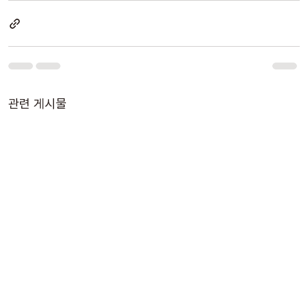
관련 게시물