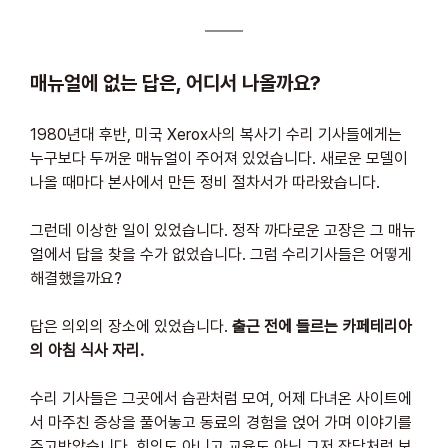
매뉴얼에 없는 답은, 어디서 나올까요?
1980년대 후반, 미국 Xerox사의 복사기 수리 기사들에게는 
누구보다 두꺼운 매뉴얼이 주어져 있었습니다. 새로운 모델이 
나올 때마다 본사에서 만든 정비 절차서가 따라왔습니다.
그런데 이상한 일이 있었습니다. 정작 까다로운 고장은 그 매뉴
얼에서 답을 찾을 수가 없었습니다. 그럼 수리기사들은 어떻게 
해결했을까요?
답은 의외의 장소에 있었습니다. 
출근 전에 들르는 카페테리아
의 아침 식사 자리.
수리 기사들은 그곳에서 습관처럼 모여, 어제 다녀온 사이트에
서 마주친 증상을 풀어놓고 동료의 경험을 얹어 가며 이야기를 
주고받았습니다. 회의도 아니고 교육도 아닌 그저 잡담처럼 보