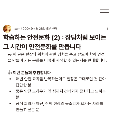
sam400049
4월 28일
5분 분량
학습하는 안전문화 (2) : 잡담처럼 보이는
그 시간이 안전문화를 만듭니다
✒️ 이 글은 현장의 위험에 관한 경험을 주고 받으며 함께 안전
을 만들어 가는 문화를 어떻게 시작할 수 있는지를 안내합니다.
👍 
이런 분들께 추천합니다
매년 안전 교육을 반복하는데도 현장은 그대로인 것 같아 
답답한 분
좋은 안전 노하우가 옆 팀까지 건너가지 못한다고 느끼는 
분
공식 회의가 아닌, 진짜 현장의 목소리가 오가는 자리를 
만들고 싶은 분