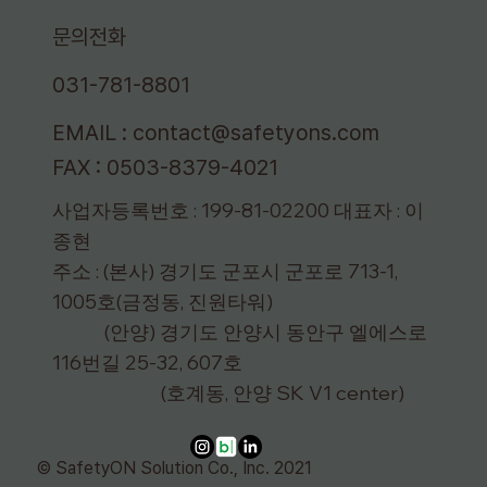
문의전화
031-781-8801
EMAIL :
contact@safetyons.com
FAX : 0503-8379-4021
사업자등록번호 : 199-81-02200 대표자 : 이
종현
주소 : (본사) 경기도 군포시 군포로 713-1,
1005호(금정동, 진원타워)
(안양) 경기도 안양시 동안구 엘에스로
116번길 25-32, 607호
(호계동, 안양 SK V1 center)
© SafetyON Solution Co., Inc. 2021