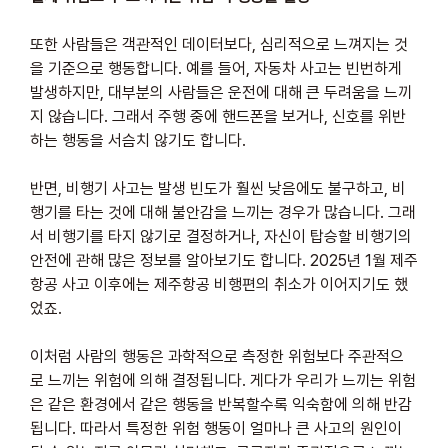
또한 사람들은 객관적인 데이터보다, 심리적으로 느껴지는 것
을 기준으로 행동합니다. 예를 들어, 자동차 사고는 빈번하게 
발생하지만, 대부분의 사람들은 운전에 대해 큰 두려움을 느끼
지 않습니다. 그래서 주행 중에 핸드폰을 보거나, 신호를 위반
하는 행동을 서슴치 않기도 합니다.
반면, 비행기 사고는 발생 빈도가 훨씬 낮음에도 불구하고, 비
행기를 타는 것에 대해 불안감을 느끼는 경우가 많습니다. 그래
서 비행기를 타지 않기로 결정하거나, 자신이 탑승할 비행기의 
안전에 관해 많은 정보를 알아보기도 합니다. 2025년 1월 제주
항공 사고 이후에는 제주항공 비행편의 취소가 이어지기도 했
었죠.
이처럼 사람의 행동은 과학적으로 측정한 위험보다 주관적으
로 느끼는 위험에 의해 결정됩니다. 게다가 우리가 느끼는 위험
은 같은 환경에서 같은 행동을 반복할수록 익숙함에 의해 반감
됩니다. 따라서 특정한 위험 행동이 얼마나 큰 사고의 원인이 