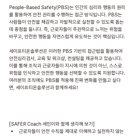
People-Based Safety(PBS)는 인간의 심리와 행동의 원리
를 활용하여 안전 관리를 수행하는 접근 방식입니다. PBS는 
사람들이 안전을 체감하고 자발적으로 실천할 수 있도록 돕는 
데 중점을 둡니다. 즉, 근로자들이 주관적으로 느끼는 위험을 
바꾸고, 안전한 행동을 자연스럽게 유도하는 것이 핵심입니다.
세이프티온솔루션은 이러한 PBS 기반의 접근법을 활용하여 
안전심리검사, 교육 및 워크샵, 컨설팅을 제공하고 있습니다. 
이를 통해 조직과 근로자들이 지시에 의한 것이 아닌, 스스로 
위험을 인식하고 안전한 행동을 선택할 수 있도록 지원합니다. 
여러분의 조직에도 PBS를 적용해 진짜 변화를 만들고 싶다
면, 세이프티온솔루션과 함께하세요!
[SAFER Coach 세인이와 함께 생각해 보기]
근로자들이 안전 수칙을 제대로 이해하고 실천하지 않는 