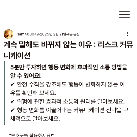
sam400049
2025년 2월 21일
4분 분량
계속 말해도 바뀌지 않는 이유 : 리스크 커뮤
니케이션
5분만 투자하면 행동 변화에 효과적인 소통 방법을 
알 수 있어요!
✔ 안전 수칙을 강조해도 행동이 변화하지 않는 이
유를 확인해 보세요.
✔ 위험에 관한 효과적 소통의 원리를 알아보세요.
✔ 행동 변화를 이끌어내는 커뮤니케이션 전략을 구
체적으로 알아보세요.
"보호구를 착용하세요!"