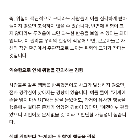
즉, 위험이 객관적으로 크더라도 사람들이 이를 심각하게 받아
들이지 않으면 조심하지 않을 수 있습니다. 반면에 위험이 크
지 않더라도 두려움이 크면 과도한 반응을 보일 수 있다는 의미
입니다. 이 원리를 우리의 현장에 적용해 보면, 근로자들은 자
신의 작업 환경에서 주관적으로 느끼는 위험의 크기가 작다는 
것입니다.
익숙함으로 인해 위험을 간과하는 경향
사람들은 같은 행동을 반복했음에도 사고가 발생하지 않으면, 
점차 경각심이 낮아지는 경향이 있습니다. 예를 들어, "기계에 
손을 넣지 마세요!"라는 말을 들었어도, 과거에 유사한 행동을 
했음에도 별다른 문제가 없었던 경험이 있다면, "예전에도 괜찮
았으니 이번에도 문제없을 것"이라고 판단할 가능성이 높습니
다.
실제 위험보다 ‘느껴지는 위험’이 행동을 결정