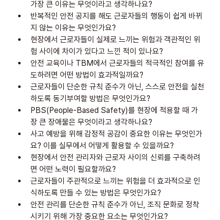
가장 큰 이유는 무엇이라고 생각하나요?
반복적인 안전 공지를 해도 근로자들의 행동이 쉽게 바뀌
지 않는 이유는 무엇인가요?
현장에서 근로자들이 실제로 느끼는 위험과 객관적인 위
험 사이에 차이가 있다고 느낀 적이 있나요?
안전 교육이나 TBM에서 근로자들의 적극적인 참여를 유
도하려면 어떤 방법이 효과적일까요?
근로자들이 단순한 규칙 준수가 아닌, 스스로 안전을 실천
하도록 동기부여할 방법은 무엇인가요?
PBS(People-Based Safety)를 현장에 적용할 때 가
장 큰 장애물은 무엇이라고 생각하나요?
사고 예방을 위해 감정적 공감이 중요한 이유는 무엇인가
요? 이를 실무에서 어떻게 활용할 수 있을까요?
현장에서 안전 관리자와 근로자 사이의 신뢰를 구축하려
면 어떤 노력이 필요할까요?
근로자들이 주관적으로 느끼는 위험을 더 효과적으로 인
식하도록 만들 수 있는 방법은 무엇인가요?
안전 관리를 단순한 규칙 준수가 아닌, 조직 문화로 정착
시키기 위해 가장 중요한 요소는 무엇인가요?