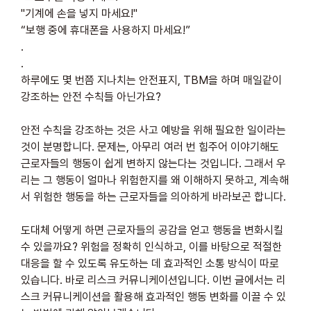
"기계에 손을 넣지 마세요!"
“보행 중에 휴대폰을 사용하지 마세요!”
.
.
하루에도 몇 번쯤 지나치는 안전표지, TBM을 하며 매일같이 
강조하는 안전 수칙들 아닌가요?
안전 수칙을 강조하는 것은 사고 예방을 위해 필요한 일이라는 
것이 분명합니다. 문제는, 아무리 여러 번 힘주어 이야기해도 
근로자들의 행동이 쉽게 변하지 않는다는 것입니다. 그래서 우
리는 그 행동이 얼마나 위험한지를 왜 이해하지 못하고, 계속해
서 위험한 행동을 하는 근로자들을 의아하게 바라보곤 합니다.
도대체 어떻게 하면 근로자들의 공감을 얻고 행동을 변화시킬 
수 있을까요? 위험을 정확히 인식하고, 이를 바탕으로 적절한 
대응을 할 수 있도록 유도하는 데 효과적인 소통 방식이 따로 
있습니다. 바로 리스크 커뮤니케이션입니다. 이번 글에서는 리
스크 커뮤니케이션을 활용해 효과적인 행동 변화를 이끌 수 있