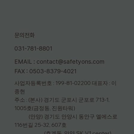
문의전화
031-781-8801
EMAIL :
contact@safetyons.com
FAX : 0503-8379-4021
사업자등록번호 : 199-81-02200 대표자 : 이
종현
주소 : (본사) 경기도 군포시 군포로 713-1,
1005호(금정동, 진원타워)
(안양) 경기도 안양시 동안구 엘에스로
116번길 25-32, 607호
(호계동, 안양 SK V1 center)