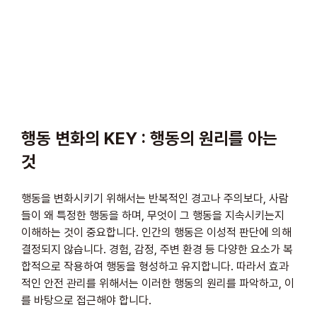
행동 변화의 KEY : 행동의 원리를 아는 
것
행동을 변화시키기 위해서는 반복적인 경고나 주의보다, 사람
들이 왜 특정한 행동을 하며, 무엇이 그 행동을 지속시키는지 
이해하는 것이 중요합니다. 인간의 행동은 이성적 판단에 의해 
결정되지 않습니다. 경험, 감정, 주변 환경 등 다양한 요소가 복
합적으로 작용하여 행동을 형성하고 유지합니다. 따라서 효과
적인 안전 관리를 위해서는 이러한 행동의 원리를 파악하고, 이
를 바탕으로 접근해야 합니다.