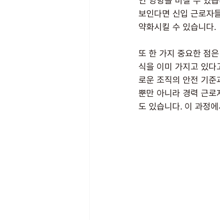
인 영향을 미칠 수 있습
보인다면 신입 근로자들
약화시킬 수 있습니다.
또 한 가지 중요한 점
식을 이미 가지고 있다
로운 조직의 안전 기준
뿐만 아니라 경력 근로
도 있습니다. 이 과정