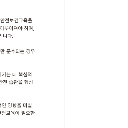
 안전보건교육을 
이루어져야 하며, 
입니다.
로만 준수되는 경우
지키는 데 핵심적
안전 습관을 형성
인 영향을 미칠 
 안전교육이 필요한