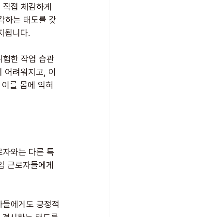
 직접 체감하게 
각하는 태도를 갖
지됩니다.
위험한 작업 습관
 어려워지고, 이
 이를 몸에 익혀
로자와는 다른 특
입 근로자들에게 
로자들에게도 긍정적