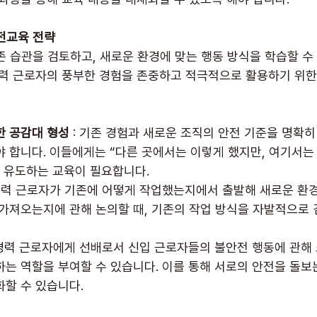
전교육 전략
존 습관을 검토하고, 새로운 환경에 맞는 행동 방식을 학습할 수
경력 근로자의 풍부한 경험을 존중하고 적극적으로 활용하기 위한
한 공감대 형성
 : 기존 경험과 새로운 조직의 안전 기준을 명확
야 합니다. 이들에게는 “다른 곳에서는 이렇게 했지만, 여기서는
을 유도하는 교육이 필요합니다.
 경력 근로자가 기존에 어떻게 작업했는지에서 출발해 새로운 환경
 가져오는지에 관해 논의할 때, 기존의 작업 방식을 자발적으로 
: 경력 근로자에게 선배로서 신입 근로자들의 불안전 행동에 관해 
하는 역할을 부여할 수 있습니다. 이를 통해 서로의 안전을 돌보
화할 수 있습니다.