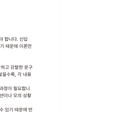
 합니다. 신입 
없기 때문에 이론만
간단하고 강렬한 문구
많을수록, 각 내용
 과정이 필요합니
션이나 모의 상황 
 수 있기 때문에 반