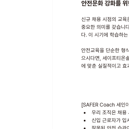
안전문화 강화를 위한
신규 채용 시점의 교육
중요한 의미를 갖습니다
다. 이 시기에 학습하
안전교육을 단순한 형식
으시다면, 세이프티온
에 맞춘 실질적이고 효
[SAFER Coach 세
우리 조직은 채용
신입 근로자가 입
잘못된 안전 습관