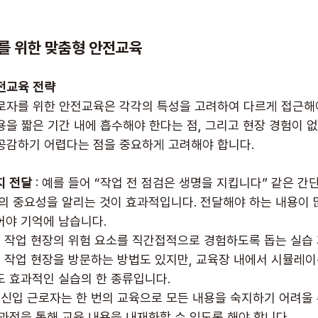
를 위한 맞춤형 안전교육
전교육 전략
로자를 위한 안전교육은 각각의 특성을 고려하여 다르게 접근해야
용을 짧은 기간 내에 흡수해야 한다는 점, 그리고 현장 경험이 
공감하기 어렵다는 점을 중요하게 고려해야 합니다.
지 전달
 : 예를 들어 “작업 전 점검은 생명을 지킵니다” 같은 
의 중요성을 알리는 것이 효과적입니다. 전달해야 하는 내용이 
어야 기억에 남습니다.
 : 작업 현장의 위험 요소를 직간접적으로 경험하도록 돕는 실습
제 작업 현장을 방문하는 방법도 있지만, 교육장 내에서 시뮬레이
도 효과적인 실습의 한 종류입니다.
: 신입 근로자는 한 번의 교육으로 모든 내용을 숙지하기 어려울
과정을 통해 교육 내용을 내재화할 수 있도록 해야 합니다.