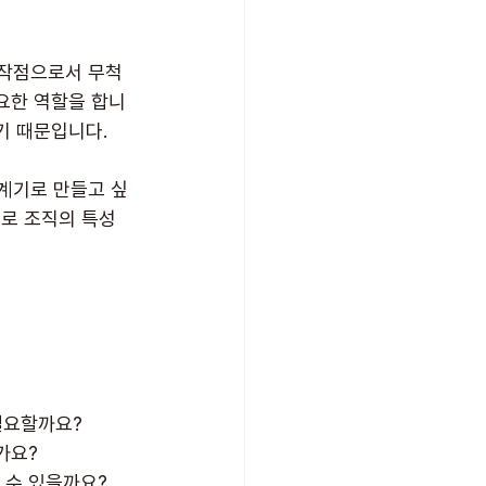
작점으로서 무척 
요한 역할을 합니
기 때문입니다.
계기로 만들고 싶
로 조직의 특성
필요할까요?
가요?
 수 있을까요?