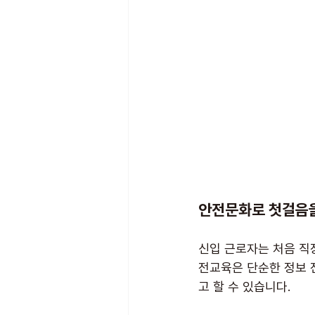
안전문화로 첫걸음을
신입 근로자는 처음 직
전교육은 단순한 정보 
고 할 수 있습니다.