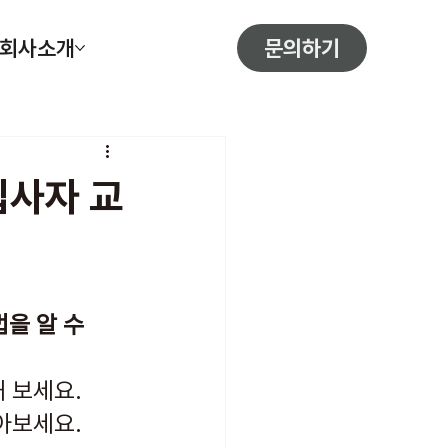
문의하기
회사소개
입사자 교
을 알 수 
 보세요.
아보세요.