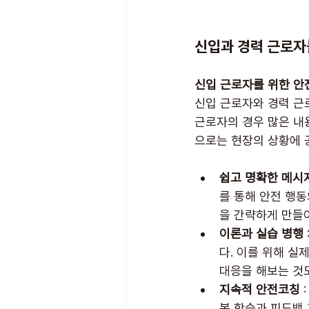
신입과 경력 근로자
신입 근로자를 위한 안
신입 근로자와 경력 근
근로자의 경우 많은 내
으로는 현장의 상황에 
쉽고 명확한 메시
를 통해 안전 행동
을 간략하게 만들
이론과 실습 병행
다. 이를 위해 실
대응을 해보는 것
지속적 안전코칭
 
복 학습과 피드백 