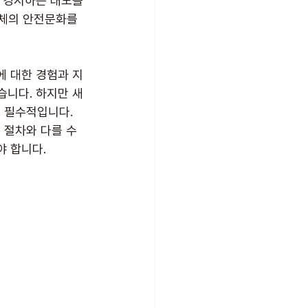
 경시하는 태도를 
체의 안전문화를 
에 대한 경험과 지
습니다. 하지만 새
 필수적입니다. 
 절차와 다를 수
야 합니다.