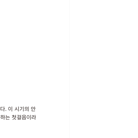
. 이 시기의 안
 하는 첫걸음이라