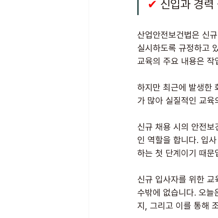
✔
 신입과 경력
산업안전보건법은 신규 
실시하도록 규정하고 있
교육의 주요 내용은 작업
하지만 최근에 발생한 
가 많아 실질적인 교육
신규 채용 시의 안전보
인 역할을 합니다. 입
하는 첫 단계이기 때문
신규 입사자를 위한 교
수밖에 없습니다. 오늘
지, 그리고 이를 통해