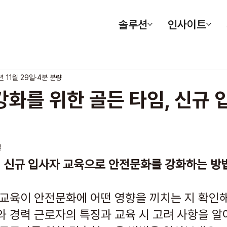
솔루션
인사이트
년 11월 29일
4분 분량
화를 위한 골든 타임, 신규 
일
 신규 입사자 교육으로 안전문화를 강화하는 방법
 교육이 안전문화에 어떤 영향을 끼치는 지 확인해
와 경력 근로자의 특징과 교육 시 고려 사항을 알