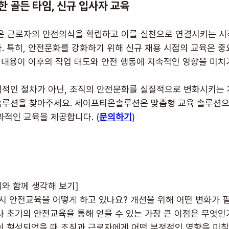
 골든 타임, 신규 입사자 교육
은 근로자의 안전의식을 확립하고 이를 실천으로 연결시키는 시
. 특히, 안전문화를 강화하기 위해 신규 채용 시점의 교육은 중
는 내용이 이후의 작업 태도와 안전 행동에 지속적인 영향을 미치
적인 절차가 아닌, 조직의 안전문화를 실질적으로 변화시키는 
솔루션을 찾아주세요. 세이프티온솔루션은 맞춤형 교육 솔루션으
과적인 교육을 제공합니다. (
문의하기
)
인이와 함께 생각해 보기]
 시 안전교육을 어떻게 하고 있나요? 개선을 위해 어떤 변화가 
사 초기의 안전교육을 통해 얻을 수 있는 가장 큰 이점은 무엇인
이 형성되었을 때 조직과 근로자에게 어떤 부정적인 영향을 미칠