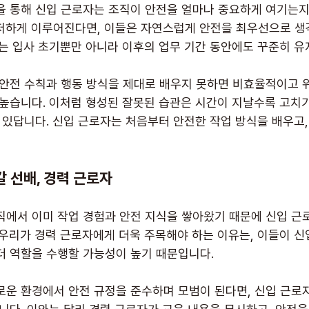
을 통해 신입 근로자는 조직이 안전을 얼마나 중요하게 여기는지
저하게 이루어진다면, 이들은 자연스럽게 안전을 최우선으로 생
도는 입사 초기뿐만 아니라 이후의 업무 기간 동안에도 꾸준히 유
 안전 수칙과 행동 방식을 제대로 배우지 못하면 비효율적이고 
 높습니다. 이처럼 형성된 잘못된 습관은 시간이 지날수록 고치기
 있답니다. 신입 근로자는 처음부터 안전한 작업 방식을 배우고,
 선배, 경력 근로자
직에서 이미 작업 경험과 안전 지식을 쌓아왔기 때문에 신입 근
 우리가 경력 근로자에게 더욱 주목해야 하는 이유는, 이들이 신
더 역할을 수행할 가능성이 높기 때문입니다.
로운 환경에서 안전 규정을 준수하며 모범이 된다면, 신입 근