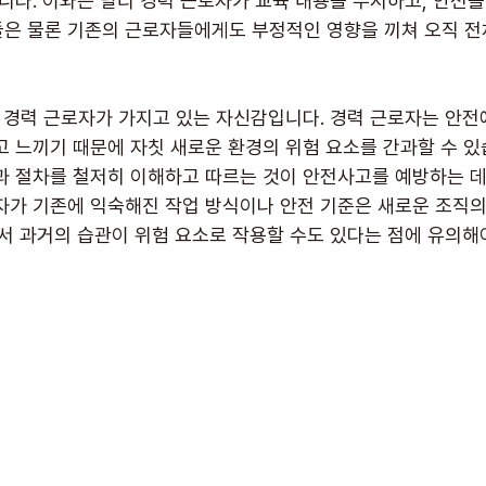
니다. 이와는 달리 경력 근로자가 교육 내용을 무시하고, 안전을
은 물론 기존의 근로자들에게도 부정적인 영향을 끼쳐 오직 전
은 경력 근로자가 가지고 있는 자신감입니다. 경력 근로자는 안전
고 느끼기 때문에 자칫 새로운 환경의 위험 요소를 간과할 수 있
과 절차를 철저히 이해하고 따르는 것이 안전사고를 예방하는 데
자가 기존에 익숙해진 작업 방식이나 안전 기준은 새로운 조직의
에서 과거의 습관이 위험 요소로 작용할 수도 있다는 점에 유의해