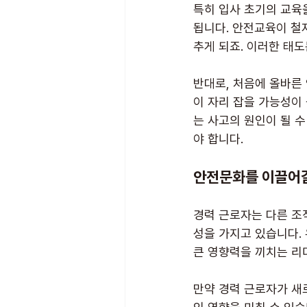
특히 입사 초기의 교육
됩니다. 안전교육이 철
추게 되죠. 이러한 태
반대로, 처음에 올바른
이 자리 잡을 가능성이
는 사고의 원인이 될 수
야 합니다.
안전문화를 이끌어갈
경력 근로자는 다른 조
성을 가지고 있습니다.
큰 영향력을 끼치는 리
만약 경력 근로자가 새