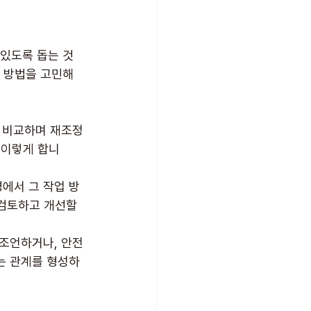
 있도록 돕는 것
 방법을 고민해
히 비교하며 재조정
 이렇게 합니
에서 그 작업 방
검토하고 개선할 
조언하거나, 안전 
는 관계를 형성하