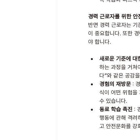
경력 근로자를 위한 안
반면 경력 근로자는 기
이 중요합니다. 또한 
야 합니다.
새로운 기준에 대
하는 과정을 거쳐
다”와 같은 공감
경험의 재방문
 :
식이 어떤 위험을
수 있습니다.
동료 학습 촉진
 
행동에 관해 격려
고 안전문화를 강