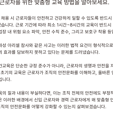
 근로자를 위한 맞춤형 교육 방법을 알아보세요.
채용 시 근로자들이 안전하고 건강하게 일할 수 있도록 반드시
습니다. 근로 기간에 따라 최소 1시간~8시간의 교육이 반드시 
장 내 위험 요소 파악, 안전 수칙 준수, 그리고 보호구 착용 등
화성 아리셀 참사와 같은 사고는 이러한 법적 요건이 형식적으
의 효과를 담보하지 못하고 있다는 문제를 드러냈습니다.
건교육은 단순한 규정 준수가 아니라, 근로자의 생명과 안전을 
사 초기의 교육은 근로자가 조직의 안전문화를 이해하고, 올바른 
입니다.
육의 질과 내용이 부실하다면, 이는 조직 전체의 안전에도 부정적
은 이러한 배경에서 신입 근로자와 경력 근로자에게 왜 맞춤형
 조직의 안전문화를 어떻게 강화할 수 있는지 살펴보겠습니다.