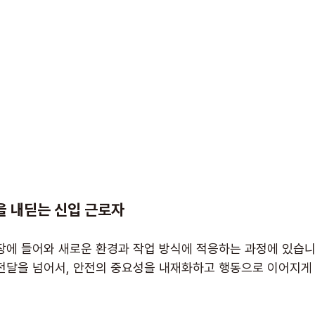
 내딛는 신입 근로자
장에 들어와 새로운 환경과 작업 방식에 적응하는 과정에 있습니다
전달을 넘어서, 안전의 중요성을 내재화하고 행동으로 이어지게